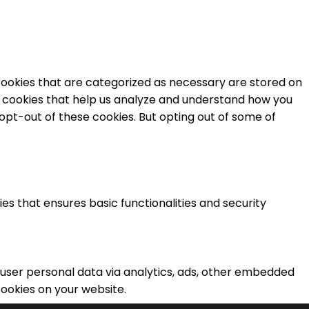
cookies that are categorized as necessary are stored on
ty cookies that help us analyze and understand how you
 opt-out of these cookies. But opting out of some of
es that ensures basic functionalities and security
t user personal data via analytics, ads, other embedded
ookies on your website.