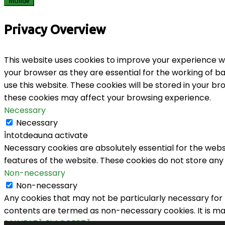
Închide
Privacy Overview
This website uses cookies to improve your experience wh
your browser as they are essential for the working of ba
use this website. These cookies will be stored in your b
these cookies may affect your browsing experience.
Necessary
Necessary
Întotdeauna activate
Necessary cookies are absolutely essential for the websi
features of the website. These cookies do not store any
Non-necessary
Non-necessary
Any cookies that may not be particularly necessary for t
contents are termed as non-necessary cookies. It is ma
SALVEAZĂ ȘI ACCEPTĂ