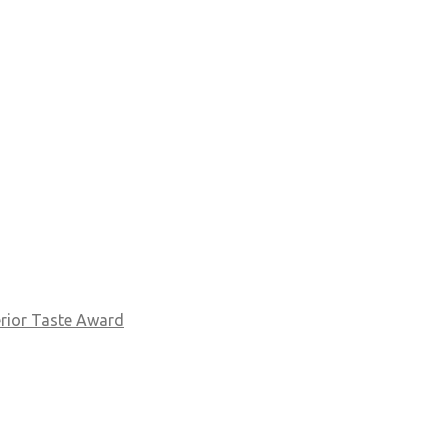
perior Taste Award