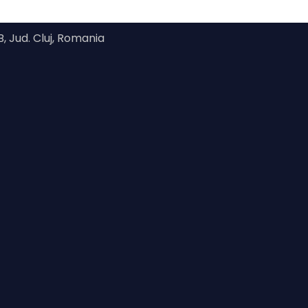
B, Jud. Cluj, Romania