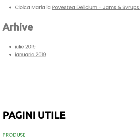
Cioica Maria
la
Povestea Delicium – Jams & Syrups
Arhive
iulie 2019
ianuarie 2019
PAGINI UTILE
PRODUSE