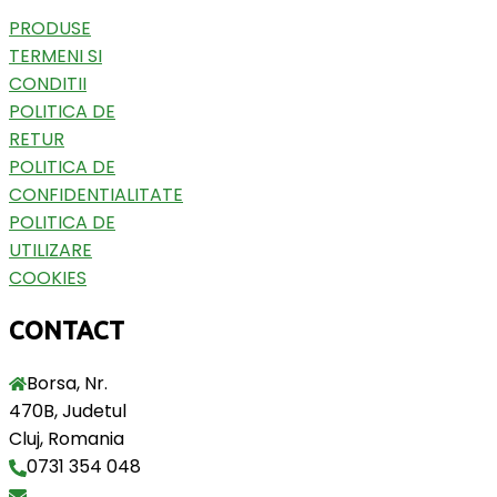
PRODUSE
TERMENI SI
CONDITII
POLITICA DE
RETUR
POLITICA DE
CONFIDENTIALITATE
POLITICA DE
UTILIZARE
COOKIES
CONTACT
Borsa, Nr.
470B, Judetul
Cluj, Romania
0731 354 048