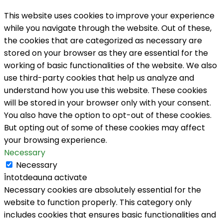
This website uses cookies to improve your experience
while you navigate through the website. Out of these,
the cookies that are categorized as necessary are
stored on your browser as they are essential for the
working of basic functionalities of the website. We also
use third-party cookies that help us analyze and
understand how you use this website. These cookies
will be stored in your browser only with your consent.
You also have the option to opt-out of these cookies.
But opting out of some of these cookies may affect
your browsing experience.
Necessary
Necessary
Întotdeauna activate
Necessary cookies are absolutely essential for the
website to function properly. This category only
includes cookies that ensures basic functionalities and