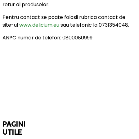
retur al produselor.
Pentru contact se poate folosii rubrica contact de
site-ul
www.delicium.eu
sau telefonic la 0731354048.
ANPC număr de telefon: 0800080999
PAGINI
UTILE