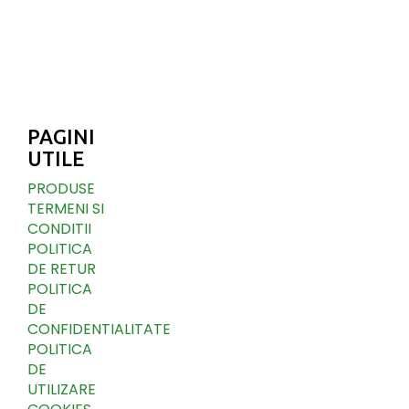
PAGINI
UTILE
PRODUSE
TERMENI SI
CONDITII
POLITICA
DE RETUR
POLITICA
DE
CONFIDENTIALITATE
POLITICA
DE
UTILIZARE