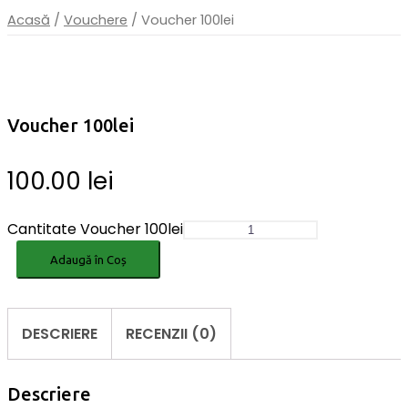
Acasă
/
Vouchere
/ Voucher 100lei
Voucher 100lei
100.00
lei
Cantitate Voucher 100lei
Adaugă în Coș
DESCRIERE
RECENZII (0)
Descriere