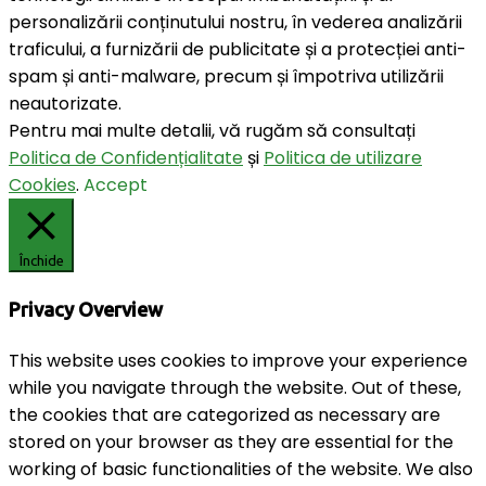
personalizării conținutului nostru, în vederea analizării
traficului, a furnizării de publicitate și a protecției anti-
spam și anti-malware, precum și împotriva utilizării
neautorizate.
Pentru mai multe detalii, vă rugăm să consultați
Politica de Confidențialitate
și
Politica de utilizare
Cookies
.
Accept
Închide
Privacy Overview
This website uses cookies to improve your experience
while you navigate through the website. Out of these,
the cookies that are categorized as necessary are
stored on your browser as they are essential for the
working of basic functionalities of the website. We also