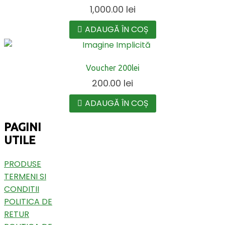
1,000.00
lei
ADAUGĂ ÎN COȘ
Voucher 200lei
200.00
lei
ADAUGĂ ÎN COȘ
PAGINI
UTILE
PRODUSE
TERMENI SI
CONDITII
POLITICA DE
RETUR