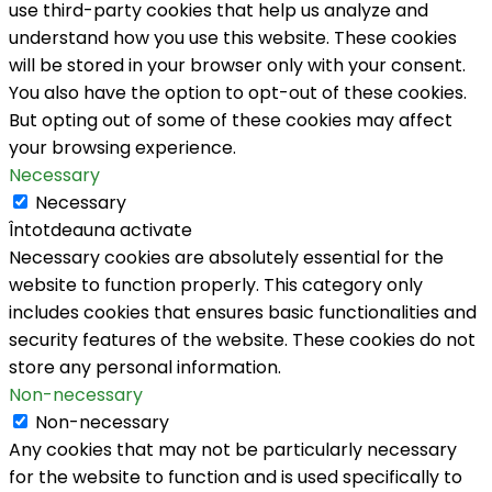
use third-party cookies that help us analyze and
understand how you use this website. These cookies
will be stored in your browser only with your consent.
You also have the option to opt-out of these cookies.
But opting out of some of these cookies may affect
your browsing experience.
Necessary
Necessary
Întotdeauna activate
Necessary cookies are absolutely essential for the
website to function properly. This category only
includes cookies that ensures basic functionalities and
security features of the website. These cookies do not
store any personal information.
Non-necessary
Non-necessary
Any cookies that may not be particularly necessary
for the website to function and is used specifically to